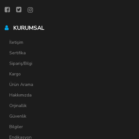
KURUMSAL
İletişim
Sertifika
Sipariş/Bilgi
Kargo
Ürün Arama
Hakkımızda
Orjinallik
Güvenlik
Bilgiler
Endikasyon