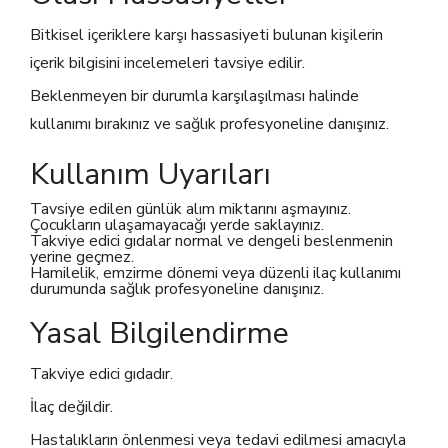
Bitkisel içeriklere karşı hassasiyeti bulunan kişilerin
içerik bilgisini incelemeleri tavsiye edilir.
Beklenmeyen bir durumla karşılaşılması halinde
kullanımı bırakınız ve sağlık profesyoneline danışınız.
Kullanım Uyarıları
Tavsiye edilen günlük alım miktarını aşmayınız.
Çocukların ulaşamayacağı yerde saklayınız.
Takviye edici gıdalar normal ve dengeli beslenmenin
yerine geçmez.
Hamilelik, emzirme dönemi veya düzenli ilaç kullanımı
durumunda sağlık profesyoneline danışınız.
Yasal Bilgilendirme
Takviye edici gıdadır.
İlaç değildir.
Hastalıkların önlenmesi veya tedavi edilmesi amacıyla