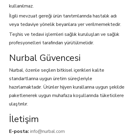
kullanılmaz.
İlgili mevzuat gereği ürün tanıtımlarında hastalık adı
veya tedaviye yönelik beyanlara yer verilmemektedir.
Teşhis ve tedavi işlemleri sağlık kuruluşları ve sağlık
profesyonelleri tarafından yürütülmelidir.
Nurbal Güvencesi
Nurbal, özenle seçilen bitkisel içerikleri kalite
standartlarına uygun üretim süreçleriyle
hazırlamaktadır. Ürünler hijyen kurallarına uygun şekilde
paketlenerek uygun muhafaza koşullarında tüketicilere
ulaştırılır.
İletişim
E-posta:
info@nurbal.com