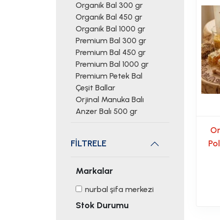
Organik Bal 300 gr
Organik Bal 450 gr
Organik Bal 1000 gr
Premium Bal 300 gr
Premium Bal 450 gr
Premium Bal 1000 gr
Premium Petek Bal
Çeşit Ballar
Orjinal Manuka Balı
Anzer Balı 500 gr
Or
FİLTRELE
Po
Markalar
nurbal şifa merkezi
Stok Durumu