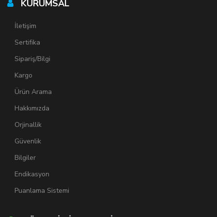
KURUMSAL
İletişim
Sertifika
Sipariş/Bilgi
Kargo
Ürün Arama
Hakkımızda
Orjinallik
Güvenlik
Bilgiler
Endikasyon
Puanlama Sistemi