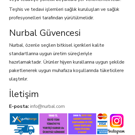
Teşhis ve tedavi işlemleri sağlık kuruluşları ve sağlık
profesyonelleri tarafından yürütülmelidir.
Nurbal Güvencesi
Nurbal, özenle seçilen bitkisel içerikleri kalite
standartlarına uygun üretim süreçleriyle
hazırlamaktadır. Ürünler hijyen kurallarına uygun şekilde
paketlenerek uygun muhafaza koşullarında tüketicilere
ulaştırılır.
İletişim
E-posta:
info@nurbal.com