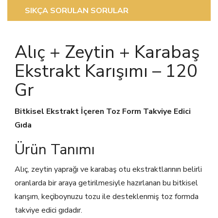
SIKÇA SORULAN SORULAR
Alıç + Zeytin + Karabaş
Ekstrakt Karışımı – 120
Gr
Bitkisel Ekstrakt İçeren Toz Form Takviye Edici
Gıda
Ürün Tanımı
Alıç, zeytin yaprağı ve karabaş otu ekstraktlarının belirli
oranlarda bir araya getirilmesiyle hazırlanan bu bitkisel
karışım, keçiboynuzu tozu ile desteklenmiş toz formda
takviye edici gıdadır.