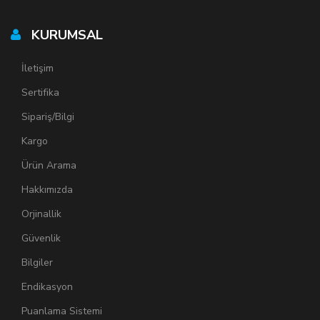
KURUMSAL
İletişim
Sertifika
Sipariş/Bilgi
Kargo
Ürün Arama
Hakkımızda
Orjinallik
Güvenlik
Bilgiler
Endikasyon
Puanlama Sistemi