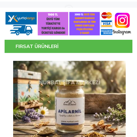
FIRSAT ÜRÜNLERİ