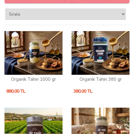
Organik Tahin 1000 gr
Organik Tahin 380 gr
880.00 TL
380.00 TL