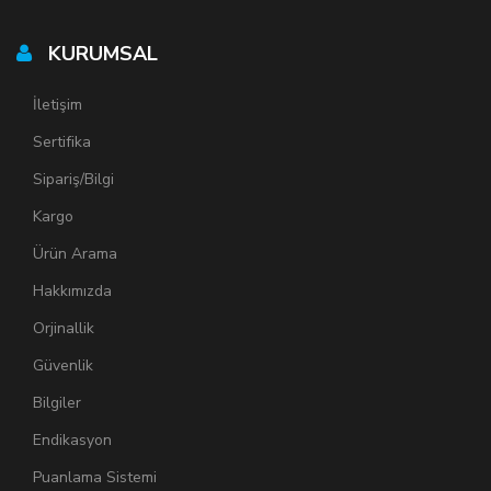
KURUMSAL
İletişim
Sertifika
Sipariş/Bilgi
Kargo
Ürün Arama
Hakkımızda
Orjinallik
Güvenlik
Bilgiler
Endikasyon
Puanlama Sistemi