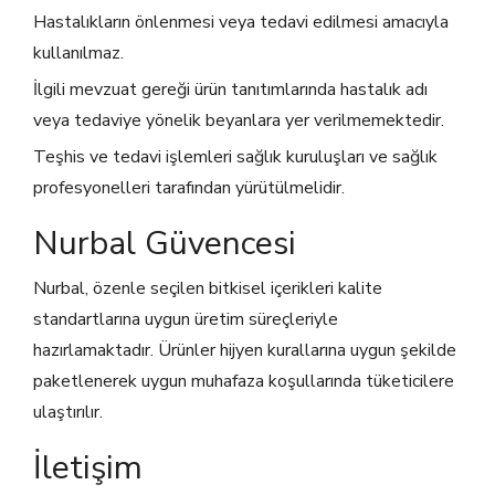
Hastalıkların önlenmesi veya tedavi edilmesi amacıyla
kullanılmaz.
İlgili mevzuat gereği ürün tanıtımlarında hastalık adı
veya tedaviye yönelik beyanlara yer verilmemektedir.
Teşhis ve tedavi işlemleri sağlık kuruluşları ve sağlık
profesyonelleri tarafından yürütülmelidir.
Nurbal Güvencesi
Nurbal, özenle seçilen bitkisel içerikleri kalite
standartlarına uygun üretim süreçleriyle
hazırlamaktadır. Ürünler hijyen kurallarına uygun şekilde
paketlenerek uygun muhafaza koşullarında tüketicilere
ulaştırılır.
İletişim