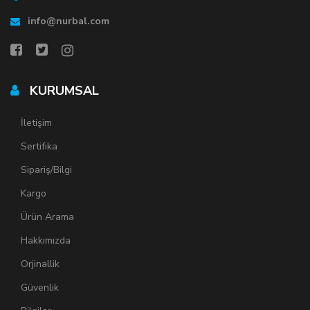
info@nurbal.com
KURUMSAL
İletişim
Sertifika
Sipariş/Bilgi
Kargo
Ürün Arama
Hakkımızda
Orjinallik
Güvenlik