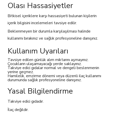
Olası Hassasiyetler
Bitkisel içeriklere karşı hassasiyeti bulunan kişilerin
içerik bilgisini incelemeleri tavsiye edilir.
Beklenmeyen bir durumla karşılaşılması halinde
kullanımı bırakınız ve sağlık profesyoneline danışınız.
Kullanım Uyarıları
Tavsiye edilen günlük alım miktarını aşmayınız.
Çocukların ulaşamayacağı yerde saklayınız.
Takviye edici gıdalar normal ve dengeli beslenmenin
yerine geçmez.
Hamilelik, emzirme dönemi veya düzenli ilaç kullanımı
durumunda sağlık profesyoneline danışınız.
Yasal Bilgilendirme
Takviye edici gıdadır.
İlaç değildir.