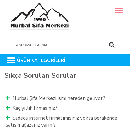
MENÜ
ÜRÜN KATEGORİLERİ
Sıkça Sorulan Sorular
Nurbal Şifa Merkezi ismi nereden geliyor?
Kaç yıllık firmasınız?
Sadece internet firmasımısınız yoksa perakende
satış mağazanız varmı?