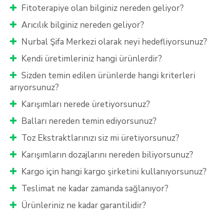
Fitoterapiye olan bilginiz nereden geliyor?
Arıcılık bilginiz nereden geliyor?
Nurbal Şifa Merkezi olarak neyi hedefliyorsunuz?
Kendi üretimleriniz hangi ürünlerdir?
Sizden temin edilen ürünlerde hangi kriterleri
arıyorsunuz?
Karışımları nerede üretiyorsunuz?
Balları nereden temin ediyorsunuz?
Toz Ekstraktlarınızı siz mi üretiyorsunuz?
Karışımların dozajlarını nereden biliyorsunuz?
Kargo için hangi kargo şirketini kullanıyorsunuz?
Teslimat ne kadar zamanda sağlanıyor?
Ürünleriniz ne kadar garantilidir?