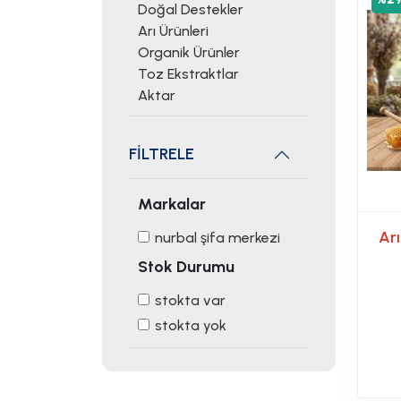
Doğal Destekler
Arı Ürünleri
Organik Ürünler
Toz Ekstraktlar
Aktar
FİLTRELE
Markalar
Arı
nurbal şifa merkezi
Stok Durumu
stokta var
stokta yok