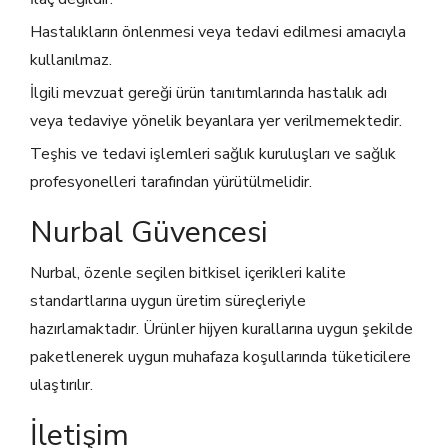
Hastalıkların önlenmesi veya tedavi edilmesi amacıyla
kullanılmaz.
İlgili mevzuat gereği ürün tanıtımlarında hastalık adı
veya tedaviye yönelik beyanlara yer verilmemektedir.
Teşhis ve tedavi işlemleri sağlık kuruluşları ve sağlık
profesyonelleri tarafından yürütülmelidir.
Nurbal Güvencesi
Nurbal, özenle seçilen bitkisel içerikleri kalite
standartlarına uygun üretim süreçleriyle
hazırlamaktadır. Ürünler hijyen kurallarına uygun şekilde
paketlenerek uygun muhafaza koşullarında tüketicilere
ulaştırılır.
İletişim