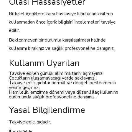
Olası Hassasiyetler
Bitkisel içeriklere karşı hassasiyeti bulunan kişilerin
kullanmadan önce içerik bilgisini incelemeleri tavsiye
edilir.
Beklenmeyen bir durumla karşılaşılması halinde
kullanımı bırakınız ve sağlık profesyoneline danışınız.
Kullanım Uyarıları
Tavsiye edilen günlük alım miktarını aşmayınız.
Çocukların ulaşamayacağı yerde saklayınız.
Takviye edici gıdalar normal ve dengeli beslenmenin
yerine geçmez.
Hamilelik, emzirme dönemi veya düzenli ilaç kullanımı
durumunda sağlık profesyoneline danışınız.
Yasal Bilgilendirme
Takviye edici gıdadır.
İlaç değildir.