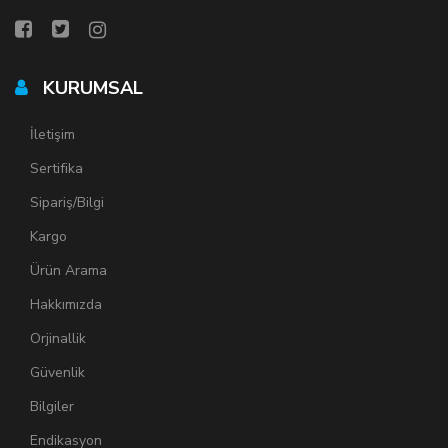
KURUMSAL
İletişim
Sertifika
Sipariş/Bilgi
Kargo
Ürün Arama
Hakkımızda
Orjinallik
Güvenlik
Bilgiler
Endikasyon