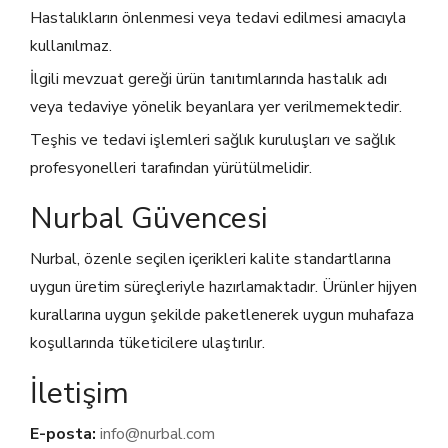
Hastalıkların önlenmesi veya tedavi edilmesi amacıyla
kullanılmaz.
İlgili mevzuat gereği ürün tanıtımlarında hastalık adı
veya tedaviye yönelik beyanlara yer verilmemektedir.
Teşhis ve tedavi işlemleri sağlık kuruluşları ve sağlık
profesyonelleri tarafından yürütülmelidir.
Nurbal Güvencesi
Nurbal, özenle seçilen içerikleri kalite standartlarına
uygun üretim süreçleriyle hazırlamaktadır. Ürünler hijyen
kurallarına uygun şekilde paketlenerek uygun muhafaza
koşullarında tüketicilere ulaştırılır.
İletişim
E-posta:
info@nurbal.com