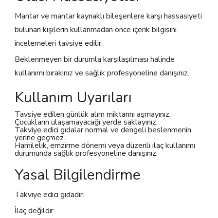
Mantar ve mantar kaynaklı bileşenlere karşı hassasiyeti
bulunan kişilerin kullanmadan önce içerik bilgisini
incelemeleri tavsiye edilir.
Beklenmeyen bir durumla karşılaşılması halinde
kullanımı bırakınız ve sağlık profesyoneline danışınız.
Kullanım Uyarıları
Tavsiye edilen günlük alım miktarını aşmayınız.
Çocukların ulaşamayacağı yerde saklayınız.
Takviye edici gıdalar normal ve dengeli beslenmenin
yerine geçmez.
Hamilelik, emzirme dönemi veya düzenli ilaç kullanımı
durumunda sağlık profesyoneline danışınız.
Yasal Bilgilendirme
Takviye edici gıdadır.
İlaç değildir.