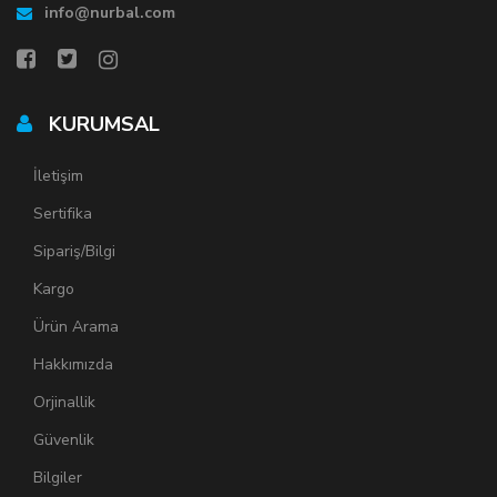
info@nurbal.com
KURUMSAL
İletişim
Sertifika
Sipariş/Bilgi
Kargo
Ürün Arama
Hakkımızda
Orjinallik
Güvenlik
Bilgiler