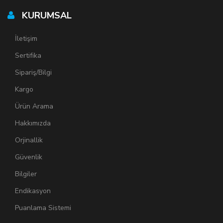
KURUMSAL
İletişim
Sertifika
Sipariş/Bilgi
Kargo
Ürün Arama
Hakkımızda
Orjinallik
Güvenlik
Bilgiler
Endikasyon
Puanlama Sistemi