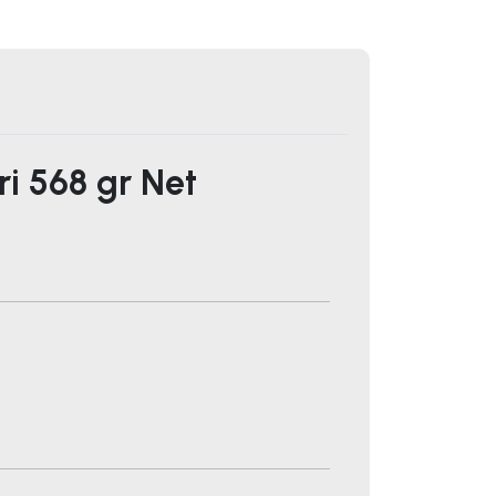
ri 568 gr Net