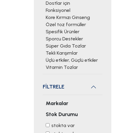
Dostlar için
Fonksiyonel
Kore Kırmızı Ginseng
Özel toz formüller
Spesifik Ürünler
Sporcu Destekler
Süper Gıda Tozlar
Tekli Karışımlar
Üçlü etkiler, Güçlü etkiler
Vitamin Tozlar
FİLTRELE
Markalar
Stok Durumu
stokta var