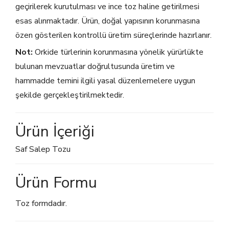
geçirilerek kurutulması ve ince toz haline getirilmesi
esas alınmaktadır. Ürün, doğal yapısının korunmasına
özen gösterilen kontrollü üretim süreçlerinde hazırlanır.
Not:
Orkide türlerinin korunmasına yönelik yürürlükte
bulunan mevzuatlar doğrultusunda üretim ve
hammadde temini ilgili yasal düzenlemelere uygun
şekilde gerçekleştirilmektedir.
Ürün İçeriği
Saf Salep Tozu
Ürün Formu
Toz formdadır.