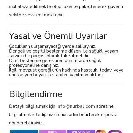
muhafaza edilmekte olup, özenle paketlenerek güvenli
şekilde sevk edilmektedir.
Yasal ve Önemli Uyarılar
Çocukların ulaşamayacağı yerde saklayınız.
Dengeli ve çeşitli beslenme düzeni ile sağlıklı yaşam
tarzının bir parçası olarak tüketilmelidir.
Özel beslenme gerektiren durumlarda sağlık
profesyoneline danışınız.
İlgili mevzuat gereği ürün hakkında hastalık, tedavi veya
endikasyon beyanı ile tanıtım yapılmamaktadır.
Bilgilendirme
Detaylı bilgi almak için
info@nurbal.com
adresine,
bilgi almak istediğiniz ürünün adını belirterek e-posta
gönderebilirsiniz.