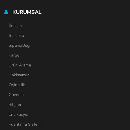
KURUMSAL
İletişim
Sertifika
Sipariş/Bilgi
Kargo
Ürün Arama
Hakkımızda
Orjinallik
Güvenlik
Bilgiler
Endikasyon
Puanlama Sistemi