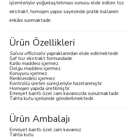
işlemleriyle yoğunlaştırılması sonucu elde edilen toz
ekstrakt, homojen yapısı sayesinde pratik kullanım
imkânı sunmaktadır.
Ürün Özellikleri
Salvia officinalis
yapraklarından elde edilmektedir.
Saf toz ekstrakt formundadır.
Katkı maddesi içermez.
Dolgu maddesi içermez.
Koruyucu içermez.
Renklendirici içermez.
Kontrollü üretim süreçleriyle hazırlanmıştır.
Homojen yapıda üretilmiştir.
Emniyet bantlı özel cam kavanozda sunulmaktadır.
Tahta kutu içerisinde gönderilmektedir.
Ürün Ambalajı
Emniyet bantlı özel cam kavanoz
Tahta kutu