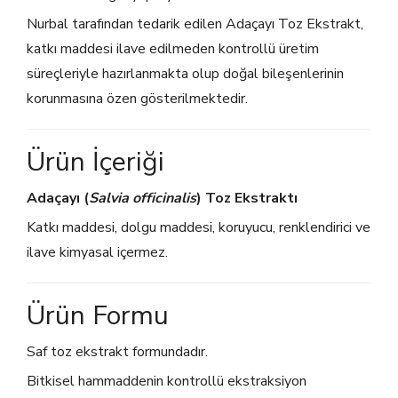
Nurbal tarafından tedarik edilen Adaçayı Toz Ekstrakt,
katkı maddesi ilave edilmeden kontrollü üretim
süreçleriyle hazırlanmakta olup doğal bileşenlerinin
korunmasına özen gösterilmektedir.
Ürün İçeriği
Adaçayı (
Salvia officinalis
) Toz Ekstraktı
Katkı maddesi, dolgu maddesi, koruyucu, renklendirici ve
ilave kimyasal içermez.
Ürün Formu
Saf toz ekstrakt formundadır.
Bitkisel hammaddenin kontrollü ekstraksiyon