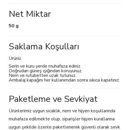
Net Miktar
50 g
Saklama Koşulları
Ürünü;
Serin ve kuru yerde muhafaza ediniz.
Doğrudan güneş ışığından koruyunuz.
Nem ve rutubetten uzak tutunuz.
Ambalaj kapağını her kullanımdan sonra sıkıca kapatınız.
Paketleme ve Sevkiyat
Ürünlerimiz uygun sıcaklık, nem ve hijyen koşullarında
muhafaza edilmekte olup, siparişler hijyen kurallarına
uygun şekilde özenle paketlenerek güvenli olarak sevk