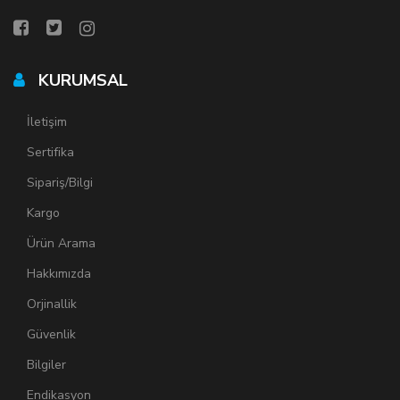
KURUMSAL
İletişim
Sertifika
Sipariş/Bilgi
Kargo
Ürün Arama
Hakkımızda
Orjinallik
Güvenlik
Bilgiler
Endikasyon