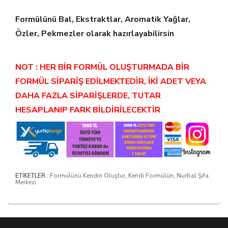
Formülünü Bal, Ekstraktlar, Aromatik Yağlar,
Özler, Pekmezler olarak hazırlayabilirsin
NOT : HER BİR FORMÜL OLUŞTURMADA BİR
FORMÜL SİPARİŞ EDİLMEKTEDİR, İKİ ADET VEYA
DAHA FAZLA SİPARİŞLERDE, TUTAR
HESAPLANIP FARK BİLDİRİLECEKTİR
ETİKETLER :
Formülünü Kendin Oluştur
,
Kendi Formülün
,
Nurbal Şifa
Merkezi