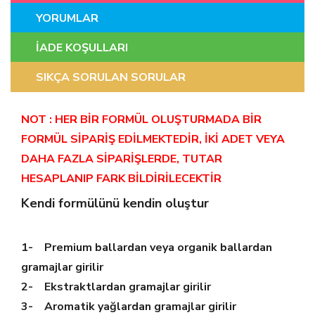
YORUMLAR
İADE KOŞULLARI
SIKÇA SORULAN SORULAR
NOT : HER BİR FORMÜL OLUŞTURMADA BİR
FORMÜL SİPARİŞ EDİLMEKTEDİR, İKİ ADET VEYA
DAHA FAZLA SİPARİŞLERDE, TUTAR
HESAPLANIP FARK BİLDİRİLECEKTİR
Kendi formülünü kendin oluştur
1- Premium ballardan veya organik ballardan
gramajlar girilir
2- Ekstraktlardan gramajlar girilir
3- Aromatik yağlardan gramajlar girilir