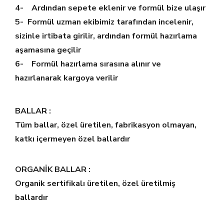
4- Ardından sepete eklenir ve formül bize ulaşır
5- Formül uzman ekibimiz tarafından incelenir,
sizinle irtibata girilir, ardından formül hazırlama
aşamasına geçilir
6- Formül hazırlama sırasına alınır ve
hazırlanarak kargoya verilir
BALLAR :
Tüm ballar, özel üretilen, fabrikasyon olmayan,
katkı içermeyen özel ballardır
ORGANİK BALLAR :
Organik sertifikalı üretilen, özel üretilmiş
ballardır